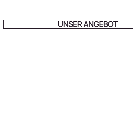
UNSER ANGEBOT